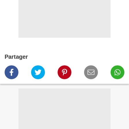
Partager