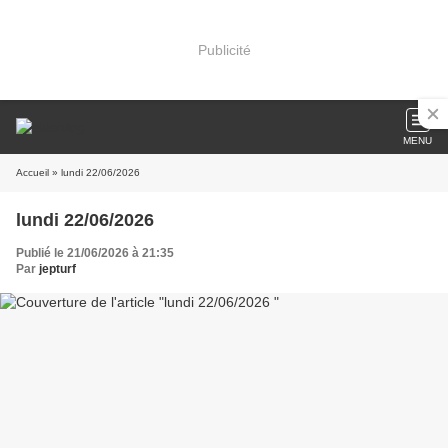
Publicité
MENU
Accueil
» lundi 22/06/2026
lundi 22/06/2026
Publié le 21/06/2026 à 21:35
Par
jepturf