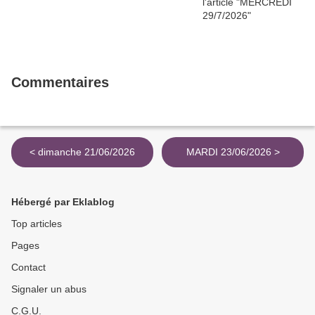
Commentaires
< dimanche 21/06/2026
MARDI 23/06/2026 >
Hébergé par Eklablog
Top articles
Pages
Contact
Signaler un abus
C.G.U.