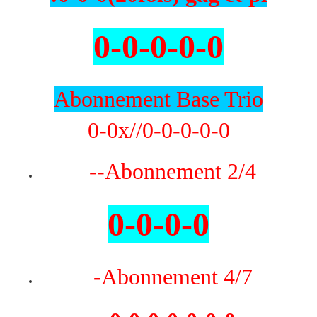
0-0-0-0-0
Abonnement Base Trio
0-0x//0-0-0-0-0
--Abonnement 2/4
0-0-0-0
-Abonnement 4/7