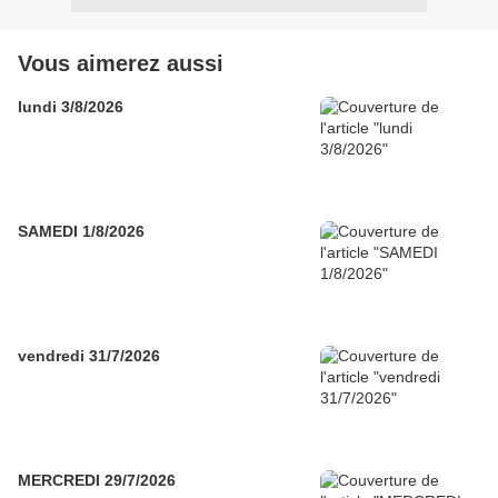
Vous aimerez aussi
lundi 3/8/2026
SAMEDI 1/8/2026
vendredi 31/7/2026
MERCREDI 29/7/2026