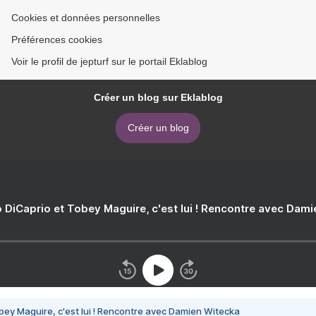
Cookies et données personnelles
Préférences cookies
Voir le profil de jepturf sur le portail Eklablog
Créer un blog sur Eklablog
Créer un blog
 DiCaprio et Tobey Maguire, c'est lui ! Rencontre avec Dam
bey Maguire, c'est lui ! Rencontre avec Damien Witecka