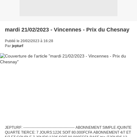
mardi 21/02/2023 - Vincennes - Prix du Chesnay
Publié le 20/02/2023 à 16:28
Par
jepturf
JEPTURF: ------------------------------------------ ABONNEMENT SIMPLE /QUINTE
QUARTE TIERCE: 7 JOURS:122€ SOIT 80.000FCFA ABONNEMENT 4/7 ET