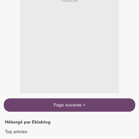
Publicité
Page suivante >
Hébergé par Eklablog
Top articles