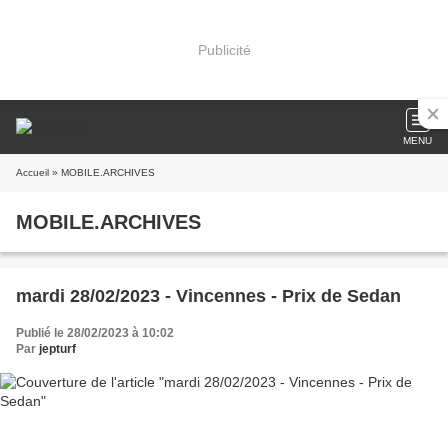
Publicité
MENU
Accueil
» MOBILE.ARCHIVES
MOBILE.ARCHIVES
mardi 28/02/2023 - Vincennes - Prix de Sedan
Publié le 28/02/2023 à 10:02
Par
jepturf