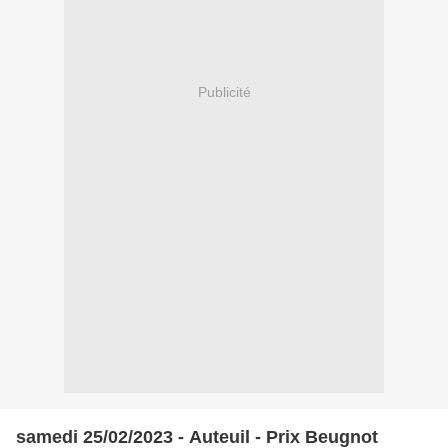
Publicité
samedi 25/02/2023 - Auteuil - Prix Beugnot