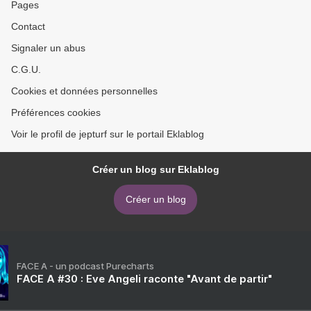
Pages
Contact
Signaler un abus
C.G.U.
Cookies et données personnelles
Préférences cookies
Voir le profil de jepturf sur le portail Eklablog
Créer un blog sur Eklablog
Créer un blog
FACE A - un podcast Purecharts
FACE A #30 : Eve Angeli raconte "Avant de partir"