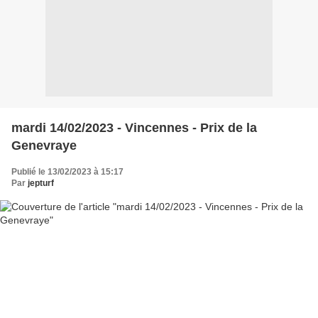
mardi 14/02/2023 - Vincennes - Prix de la
Genevraye
Publié le 13/02/2023 à 15:17
Par
jepturf